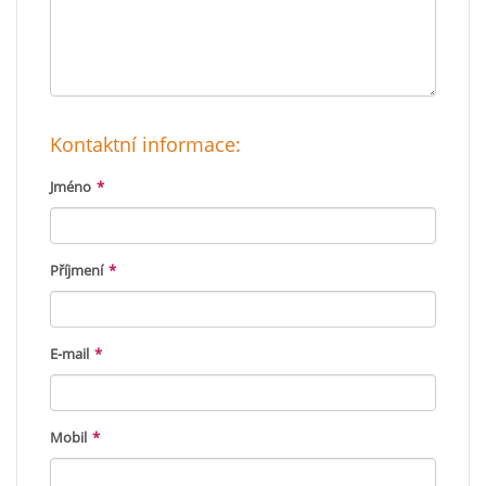
Kontaktní informace:
Jméno
*
Příjmení
*
E-mail
*
Mobil
*